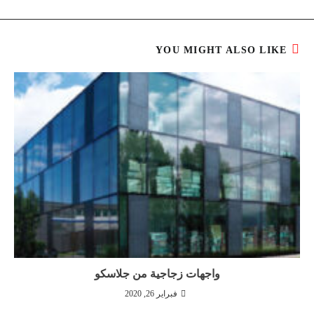
YOU MIGHT ALSO LIKE
واجهات زجاجية من جلاسكو
فبراير 26, 2020