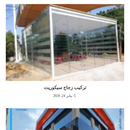
تركيب زجاج سيكوريت
يناير 24, 2020