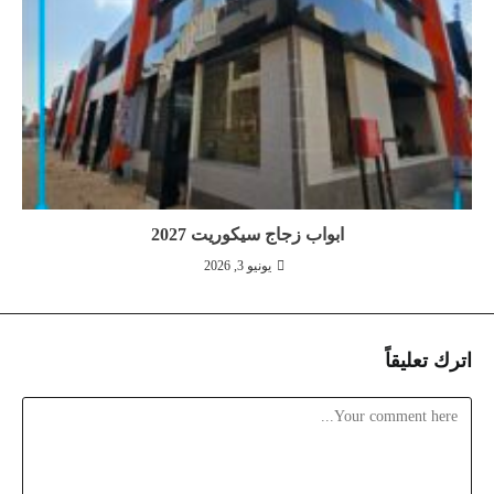
ابواب زجاج سيكوريت 2027
يونيو 3, 2026
اترك تعليقاً
Comment