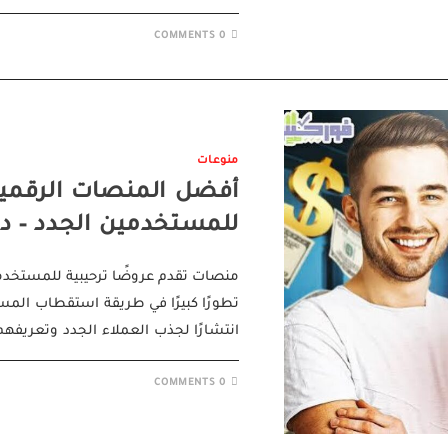
0 COMMENTS
منوعات
أفضل المنصات الرقمية 
للمستخدمين الجدد – دليل
منصات تقدم عروضًا ترحيبية للمستخدم
تطورًا كبيرًا في طريقة استقطاب الم
انتشارًا لجذب العملاء الجدد وتعريفه
0 COMMENTS