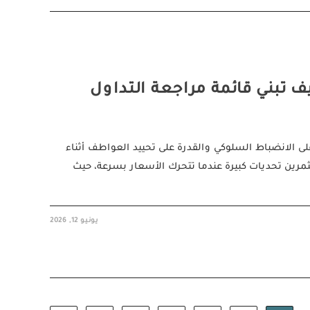
ف تبني قائمة مراجعة التداول
ى الانضباط السلوكي والقدرة على تحييد العواطف أثناء
تثمرين تحديات كبيرة عندما تتحرك الأسعار بسرعة، حيث
يونيو 12, 2026