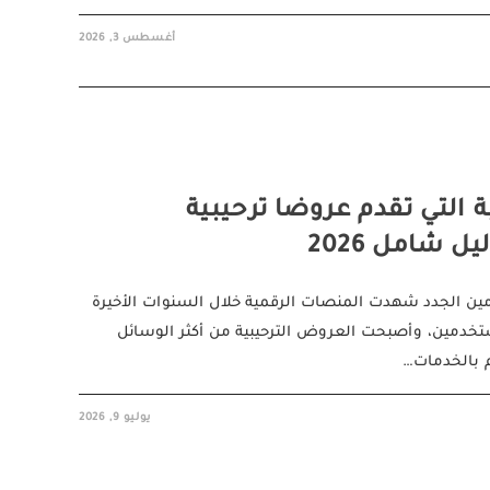
أغسطس 3, 2026
التي تقدم عروضا ترحيبية
 شامل 2026
ين الجدد شهدت المنصات الرقمية خلال السنوات الأخيرة
ستخدمين، وأصبحت العروض الترحيبية من أكثر الوسائل
م بالخدمات…
يوليو 9, 2026