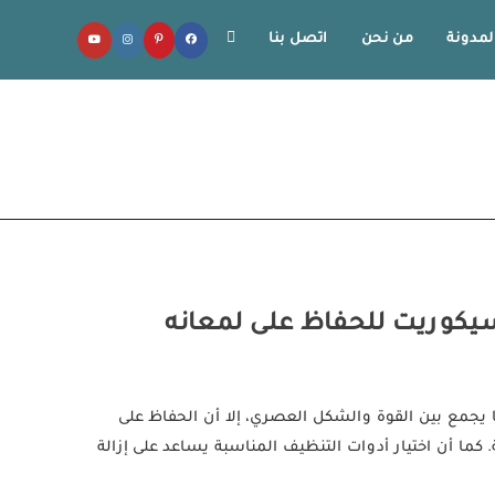
لمدونة
من نحن
اتصل بنا
TOGGLE
WEBSITE
SEARCH
لسيكوريت للحفاظ على لمعانه
قًا يجمع بين القوة والشكل العصري، إلا أن الحفاظ على
ما أن اختيار أدوات التنظيف المناسبة يساعد على إزالة