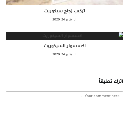
تركيب زجاج سيكوريت
يناير 24, 2020
اكسسوار السيكوريت
يناير 24, 2020
اترك تعليقاً
Comment