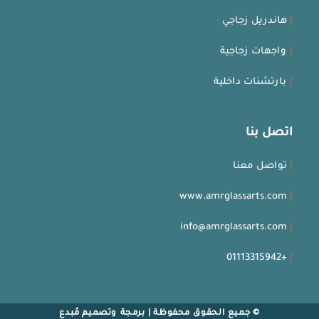
|
هاندريل زجاجي
|
واجهات زجاجية
|
بارتشنات داخلية
اتصل بنا
|
تواصل معنا
www.amrglassarts.com
|
info@amrglassarts.com
|
+01113315942
|
© جميع الحقوق محفوظة | برمجة وتصميم
مُبدع