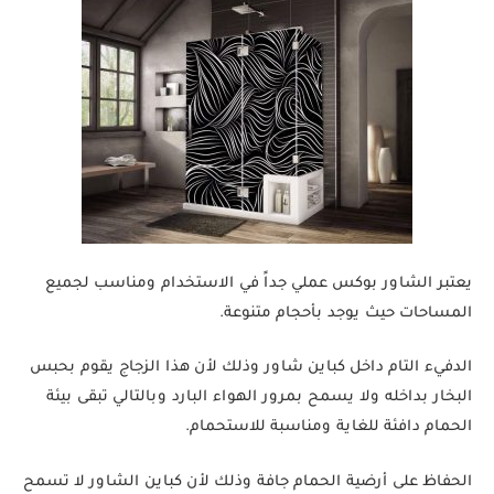
يعتبر الشاور بوكس عملي جداً في الاستخدام ومناسب لجميع
المساحات حيث يوجد بأحجام متنوعة.
الدفيء التام داخل كباين شاور وذلك لأن هذا الزجاج يقوم بحبس
البخار بداخله ولا يسمح بمرور الهواء البارد وبالتالي تبقى بيئة
الحمام دافئة للغاية ومناسبة للاستحمام.
الحفاظ على أرضية الحمام جافة وذلك لأن كباين الشاور لا تسمح