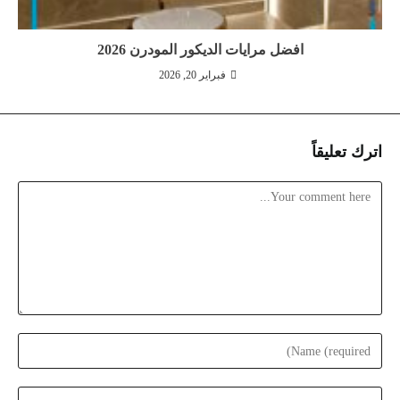
افضل مرايات الديكور المودرن 2026
فبراير 20, 2026
اترك تعليقاً
Comment
Enter
your
name
Enter