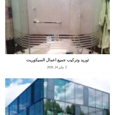
توريد وتركيب جميع اعمال السيكوريت
يناير 24, 2020