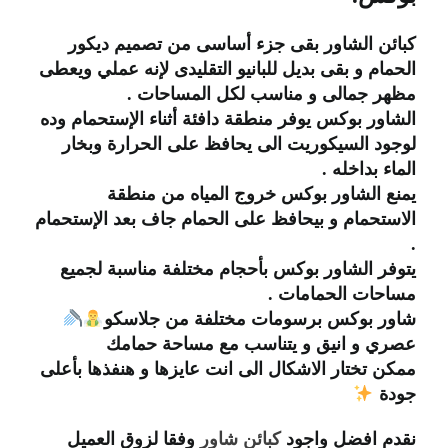
كبائن الشاور بقى جزء أساسى من تصميم ديكور
الحمام و بقى بديل للبانيو التقليدى لإنه عملي ويعطى
مظهر جمالى و مناسب لكل المساحات .
الشاور بوكس يوفر منطقة دافئة أثناء الإستحمام وده
لوجود السيكوريت الى يحافظ على الحرارة وبخار
الماء بداخله .
يمنع الشاور بوكس خروج المياه من منطقة
الاستحمام و بيحافظ على الحمام جاف بعد الإستحمام
.
يتوفر الشاور بوكس بأحجام مختلفة مناسبة لجميع
مساحات الحمامات .
شاور بوكس برسومات مختلفة من جلاسكو
عصري و انيق و يتناسب مع مساحة حمامك
ممكن تختار الاشكال الى انت عايزها و هنفذها بأعلى
جودة
نقدم افضل واجود
كبائن شاور
وفقا لزوق العميل