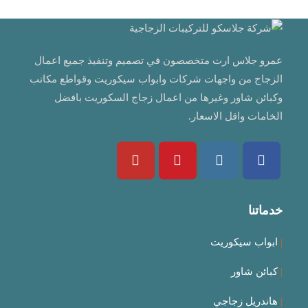
عمرو جلاس ارت متخصصون في تصميم وتنفيذ جميع اعمال
الزجاج من واجهات شركات وابواب سيكوريت وقواطع مكاتب
وكبائن شاور وغيرها من اعمال زجاج السكوريت بافضل
الخامات واقل الاسعار.
خدماتنا
|
ابواب سيكوريت
|
كبائن شاور
|
هاندريل زجاجي