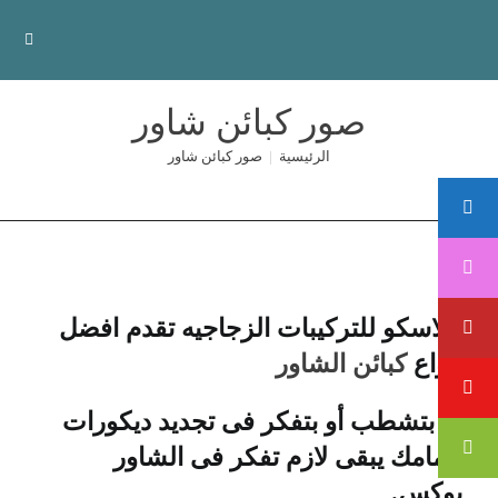
صور كبائن شاور
الرئيسية
|
صور كبائن شاور
جلاسكو للتركيبات الزجاجيه تقدم افضل
انواع
كبائن الشاور
لو بتشطب أو بتفكر فى تجديد ديكورات
حمامك يبقى لازم تفكر فى الشاور
بوكس.