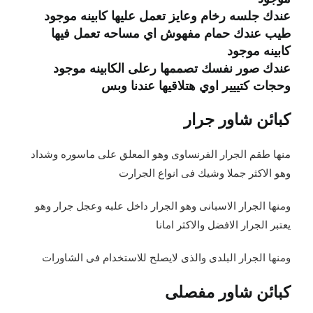
عندك جلسه رخام وعايز تعمل عليها كابينه موجود
طيب عندك حمام مفهوش اي مساحه تعمل فيها
كابينه موجود
عندك صور نفسك تصممها رعلى الكابينه موجود
وحجات كتييير اوي هتلاقيها عندنا وبس
كبائن شاور جرار
منها طقم الجرار الفرنساوى وهو المعلق على ماسوره وشداد
وهو الاكثر جملا وشيك فى انواع الجرارت
ومنها الجرار الاسبانى وهو الجرار داخل علبه وعجل جرار وهو
يعتبر الجرار الافضل والاكثر امانا
ومنها الجرار البلدى والذى لايصلح للاستخدام فى الشاورات
كبائن شاور مفصلى