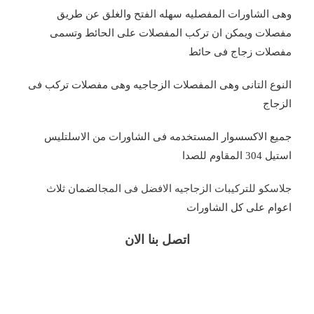
وهى الشاورات المفصليه سهله الفتح والغلق عن طريق
مفصلات ويمكن ان تركب المفصلات على الحائط وتسمى
مفصلات زجاج فى حائط
النوع التانى وهى المفصلات الزجاجيه وهى مفصلات تركب فى
الزجاج
جميع الاكسسوار المستخدمه فى الشاورات من الاسلتليس
استيل 304 المقاوم للصدا
جلاسكو للتركيبات الزجاجيه الافضل فى المجال
ضمان ثلاث
اعوام على كل الشاورات
اتصل بنا الان