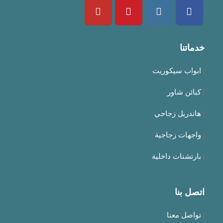
خدماتنا
|
ابواب سيكوريت
|
كبائن شاور
|
هاندريل زجاجي
|
واجهات زجاجية
|
بارتشنات داخلية
اتصل بنا
|
تواصل معنا