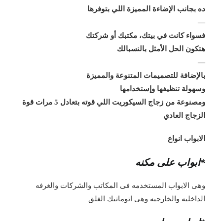
ده بجانب الإضاءة المميزة اللي بتوفرها
—
فسواء كانت في بيتك، مكتبك أو شركتك
هتكون الحل الأمثل بالنسبالك
—
بالإضافة للتصميمات المتنوعة والمميزة
وسهولة تنظيفها وإستخدامها
ومصنوعة من زجاج السيكوريت اللي قوته بتعادل 5 مرات قوة
الزجاج العادي
الابواب انواع
*ابواب على مكنه
وهى الابواب المستخدمه فى المكاتب والشركات والغرفه
الداخليه والخارجيه وهى اتوماتيك الغلق